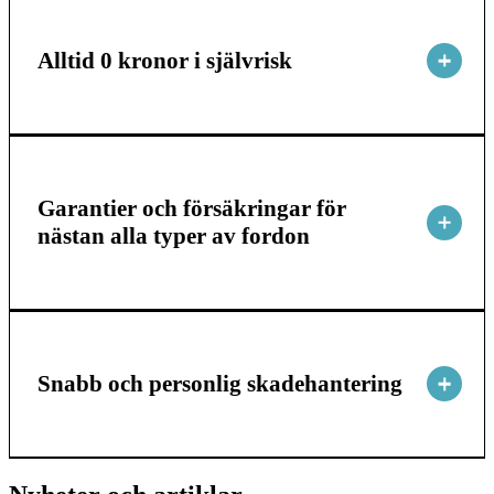
Alltid 0 kronor i självrisk
Garantier och försäkringar för
nästan alla typer av fordon
Snabb och personlig skadehantering