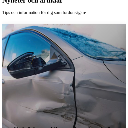
Nyheter och artiklar
Tips och information för dig som fordonsägare