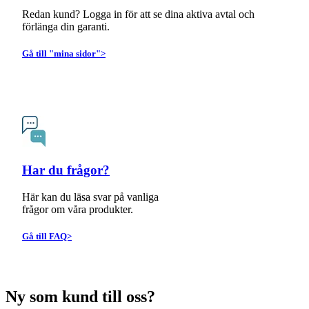
Redan kund? Logga in för att se dina aktiva avtal och
förlänga din garanti.
Gå till "mina sidor">
Har du frågor?
Här kan du läsa svar på vanliga
frågor om våra produkter.
Gå till FAQ>
Ny som kund till oss?