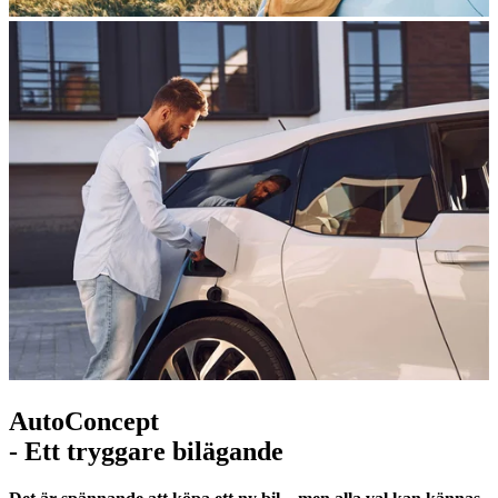
AutoConcept
- Ett tryggare bilägande