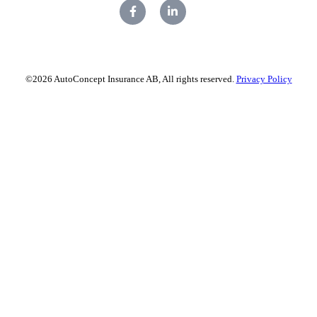
©2026 AutoConcept Insurance AB, All rights reserved.
Privacy Policy