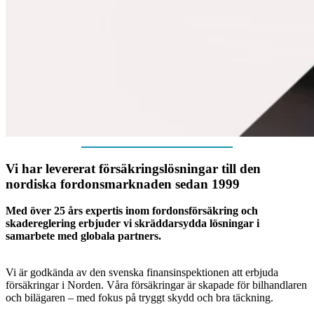
Vi har levererat försäkringslösningar till den
nordiska fordonsmarknaden sedan 1999
Med över 25 års expertis inom fordonsförsäkring och
skadereglering erbjuder vi skräddarsydda lösningar i
samarbete med globala partners.
Vi är godkända av den svenska finansinspektionen att erbjuda
försäkringar i Norden. Våra försäkringar är skapade för bilhandlaren
och bilägaren – med fokus på tryggt skydd och bra täckning.