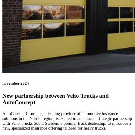
november 2024
New partnership between Veho Trucks and
AutoConcept
AutoConcept Insurance, a leading provider of automotive insurance
solutions in the Nordic region, is excited to announce a strategic partnership
with Veho Trucks South Sweden, a premier truck dealership, to introduce a
new, specialized insurance offering tailored for heavy trucks.