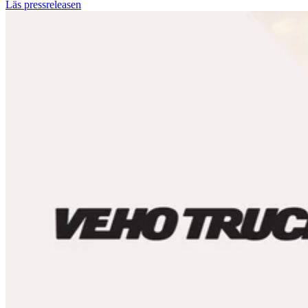
Läs pressreleasen