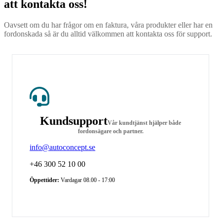
att kontakta oss!
Oavsett om du har frågor om en faktura, våra produkter eller har en
fordonskada
så är du alltid välkommen att kontakta oss för support.
Kundsupport
Vår kundtjänst hjälper både
fordonsägare och partner.
info@autoconcept.se
+46 300 52 10 00
Öppettider:
Vardagar 08.00 - 17:00