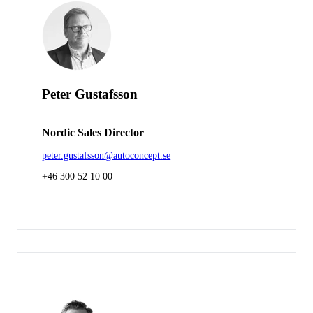
Peter Gustafsson
Nordic Sales Director
peter.gustafsson@autoconcept.se
+46 300 52 10 00