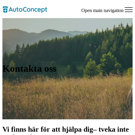
Open main navigation
Kontakta oss
Vi finns här för att hjälpa dig
– tveka inte