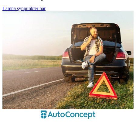
Lämna synpunkter här