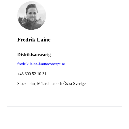
Fredrik Laine
Distriktsansvarig
fredrik.laine@autoconcept.se
+46 300 52 10 31
Stockholm, Mälardalen och Östra Sverige