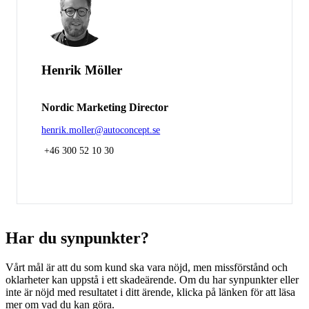
Henrik Möller
Nordic Marketing Director
henrik.moller@autoconcept.se
+46 300 52 10 30
Har du synpunkter?
Vårt mål är att du som kund ska vara nöjd, men missförstånd och
oklarheter kan uppstå i ett skadeärende. Om du har synpunkter eller
inte är nöjd med resultatet i ditt ärende, klicka på länken för att läsa
mer om vad du kan göra.