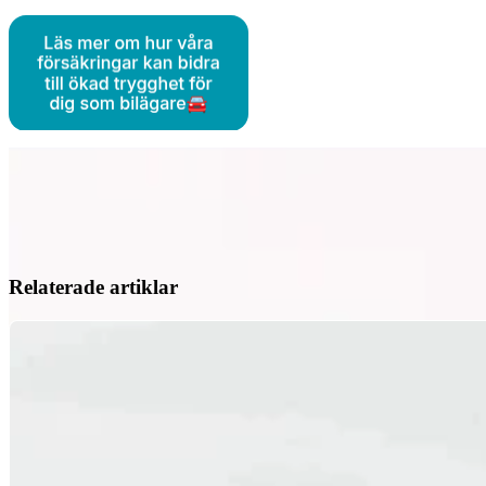
Relaterade artiklar