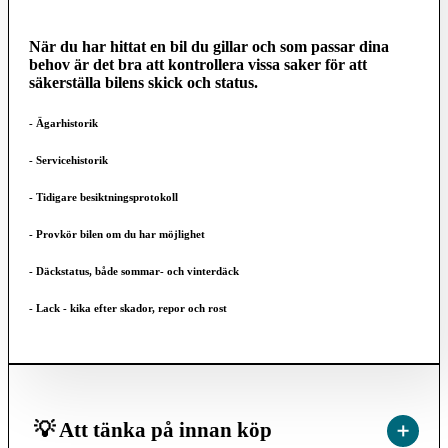
När du har hittat en bil du gillar och som passar dina
behov är det bra att kontrollera vissa saker för att
säkerställa bilens skick och status.
- Ägarhistorik
- Servicehistorik
- Tidigare besiktningsprotokoll
- Provkör bilen om du har möjlighet
- Däckstatus, både sommar- och vinterdäck
- Lack - kika efter skador, repor och rost
💡 Att tänka på innan köp