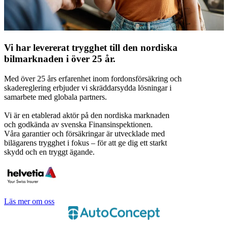
Vi har levererat trygghet till den nordiska
bilmarknaden i över 25 år.
Med över 25 års erfarenhet inom fordonsförsäkring och
skadereglering erbjuder vi skräddarsydda lösningar i
samarbete med globala partners.
Vi är en etablerad aktör på den nordiska marknaden
och godkända av svenska Finansinspektionen.
Våra garantier och försäkringar är utvecklade med
bilägarens trygghet i fokus – för att ge dig ett starkt
skydd och en tryggt ägande.
Läs mer om oss