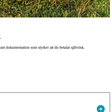
.
nt dokumentation som styrker att du betalat självrisk.