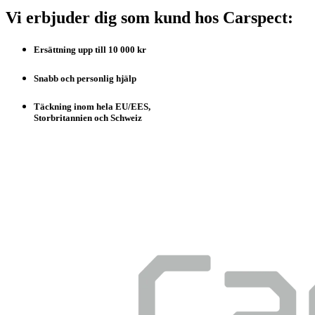
Vi erbjuder dig som kund hos Carspect:
Ersättning upp till 10 000 kr
Snabb och personlig hjälp
Täckning inom hela EU/EES,
Storbritannien och Schweiz