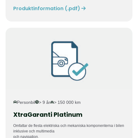
Produktinformation (.pdf)
Personbil
> 9 år
> 150 000 km
XtraGaranti Platinum
Omfattar de flesta elektriska och mekaniska komponenterna i bilen
inklusive och multimedia
och navigation.