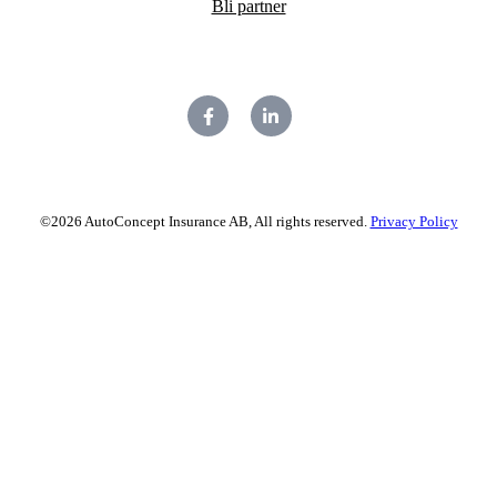
Bli partner
©2026 AutoConcept Insurance AB, All rights reserved.
Privacy Policy