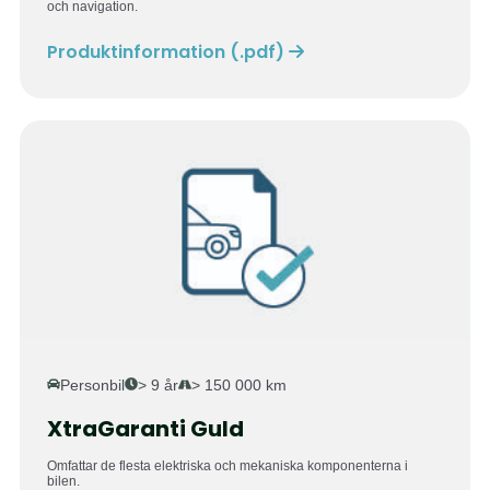
och navigation.
Produktinformation (.pdf)
Personbil
> 9 år
> 150 000 km
XtraGaranti Guld
Omfattar de flesta elektriska och mekaniska komponenterna i
bilen.