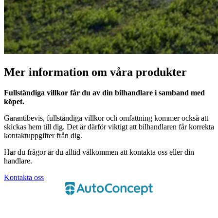
Mer information om våra produkter
Fullständiga villkor får du av din bilhandlare i samband med
köpet.
Garantibevis, fullständiga villkor och omfattning kommer också att
skickas hem till dig. Det är därför viktigt att bilhandlaren får korrekta
kontaktuppgifter från dig.
Har du frågor är du alltid välkommen att kontakta oss eller din
handlare.
Kontakta oss