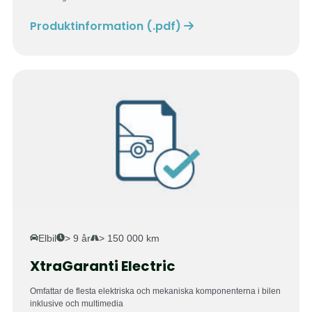
Produktinformation (.pdf)
Elbil
> 9 år
> 150 000 km
XtraGaranti Electric
Omfattar de flesta elektriska och mekaniska komponenterna i bilen
inklusive och multimedia